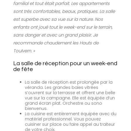
familial et tout était parfait. Les appartements
sont très confortables, beaux, pratiques. La salle
est superbe avec sa vue sur la nature. Nos
enfants ont joué tout le week-end sur le terrain,
sans danger et avec un grand plaisir. Je
recommande chaudement les Hauts de
Toulvern. »
La salle de réception pour un week-end
de fête
La salle de réception est prolongée par la
véranda. Les grandes baies vitrées
s’ouvrent sur la terrasse et offrent une belle
vue sur la campagne. Elle est équipée d’un
grand écran plat. Orchestre ou sono
bienvenus.
La cuisine est entièrement équipée avec du
matériel professionnel. Vous pouvez
cuisiner sur place ou faire appel au traiteur
de votre choix.