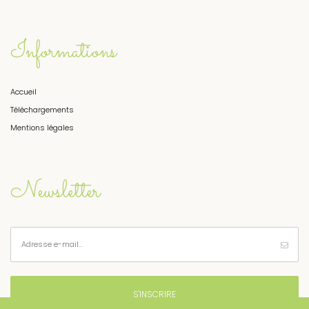
Informations
Accueil
Téléchargements
Mentions légales
Newsletter