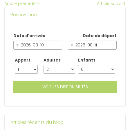
Article précédent
Article suivant
Réservation
Date d'arrivée
Date de départ
Appart.
Adultes
Enfants
VOIR LES DISPONIBILITÉS
Articles récents du blog