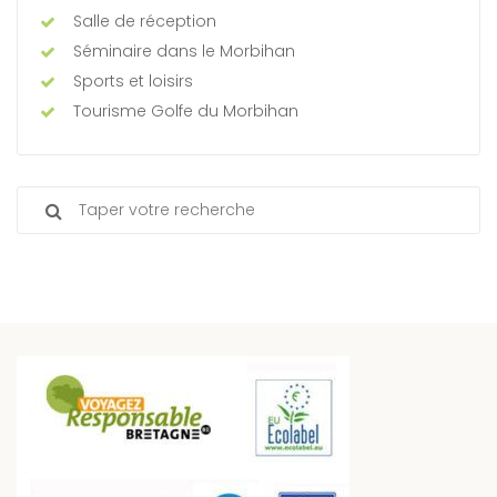
Salle de réception
Séminaire dans le Morbihan
Sports et loisirs
Tourisme Golfe du Morbihan
Search
for: