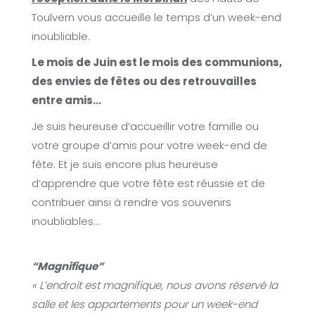
Toulvern vous accueille le temps d’un week-end
inoubliable.
Le mois de Juin est le mois des communions,
des envies de fêtes ou des retrouvailles
entre amis…
Je suis heureuse d’accueillir votre famille ou
votre groupe d’amis pour votre week-end de
fête. Et je suis encore plus heureuse
d’apprendre que votre fête est réussie et de
contribuer ainsi à rendre vos souvenirs
inoubliables…
“Magnifique”
« L’endroit est magnifique, nous avons réservé la
salle et les appartements pour un week-end