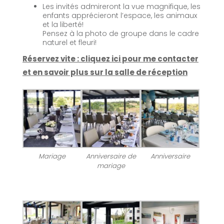
Les invités admireront la vue magnifique, les
enfants apprécieront l’espace, les animaux
et la liberté!
Pensez à la photo de groupe dans le cadre
naturel et fleuri!
Réservez vite : cliquez ici pour me contacter
et en savoir plus sur la salle de réception
Mariage
Anniversaire de
Anniversaire
mariage