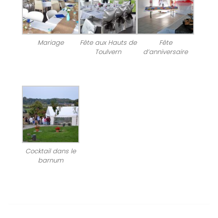
Mariage
Fête aux Hauts de
Fête
Toulvern
d’anniversaire
Cocktail dans le
barnum