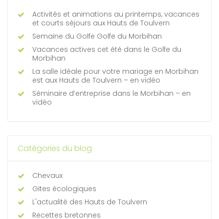
Activités et animations au printemps, vacances
et courts séjours aux Hauts de Toulvern
Semaine du Golfe Golfe du Morbihan
Vacances actives cet été dans le Golfe du
Morbihan
La salle idéale pour votre mariage en Morbihan
est aux Hauts de Toulvern – en vidéo
Séminaire d’entreprise dans le Morbihan – en
vidéo
Catégories du blog
Chevaux
Gites écologiques
L'actualité des Hauts de Toulvern
Recettes bretonnes